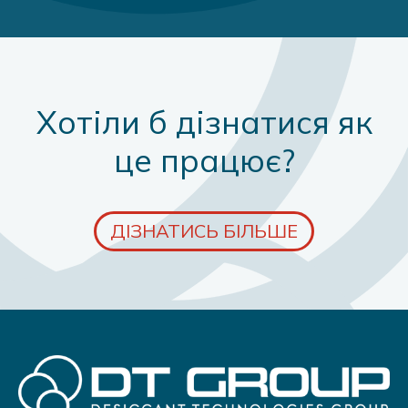
Хотіли б дізнатися як
це працює?
ДІЗНАТИСЬ БІЛЬШЕ