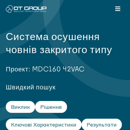
Система осушення
човнів закритого типу
Проект: MDC160 42VAC
Швидкий пошук
Виклик
Рішення
Ключові Характеристики
Результати