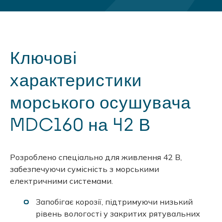
Ключові
характеристики
морського осушувача
MDC160 на 42 В
Розроблено спеціально для живлення 42 В,
забезпечуючи сумісність з морськими
електричними системами.
Запобігає корозії, підтримуючи низький
рівень вологості у закритих рятувальних