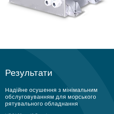
Результати
Надійне осушення з мінімальним
обслуговуванням для морського
рятувального обладнання