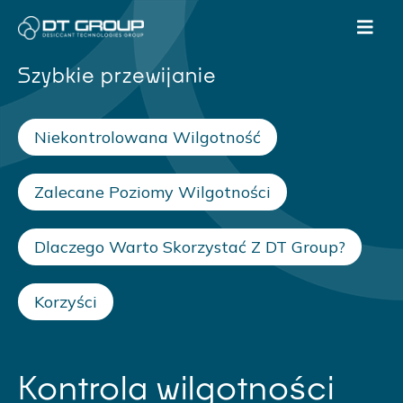
Szybkie przewijanie
Niekontrolowana Wilgotność
Zalecane Poziomy Wilgotności
Dlaczego Warto Skorzystać Z DT Group?
Korzyści
Kontrola wilgotności