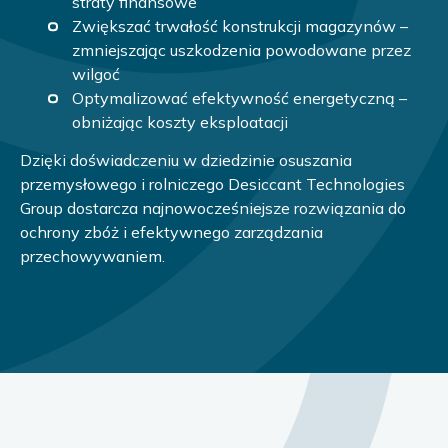
straty finansowe
Zwiększać trwałość konstrukcji magazynów –
zmniejszając uszkodzenia powodowane przez
wilgoć
Optymalizować efektywność energetyczną –
obniżając koszty eksploatacji
Dzięki doświadczeniu w dziedzinie osuszania
przemysłowego i rolniczego Desiccant Technologies
Group dostarcza najnowocześniejsze rozwiązania do
ochrony zbóż i efektywnego zarządzania
przechowywaniem.