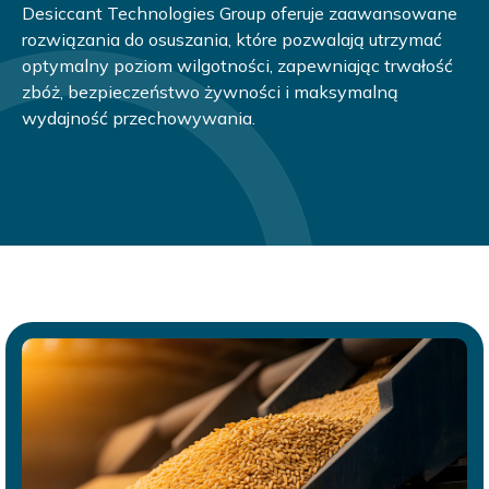
Desiccant Technologies Group oferuje zaawansowane
rozwiązania do osuszania, które pozwalają utrzymać
optymalny poziom wilgotności, zapewniając trwałość
zbóż, bezpieczeństwo żywności i maksymalną
wydajność przechowywania.