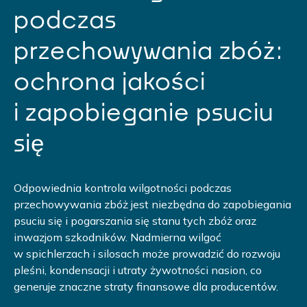
podczas
przechowywania zbóż:
ochrona jakości
i zapobieganie psuciu
się
Odpowiednia kontrola wilgotności podczas
przechowywania zbóż jest niezbędna do zapobiegania
psuciu się i pogarszania się stanu tych zbóż oraz
inwazjom szkodników. Nadmierna wilgoć
w spichlerzach i silosach może prowadzić do rozwoju
pleśni, kondensacji i utraty żywotności nasion, co
generuje znaczne straty finansowe dla producentów.