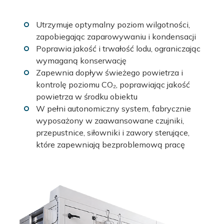
Utrzymuje optymalny poziom wilgotności,
zapobiegając zaparowywaniu i kondensacji
Poprawia jakość i trwałość lodu, ograniczając
wymaganą konserwację
Zapewnia dopływ świeżego powietrza i
kontrolę poziomu CO₂, poprawiając jakość
powietrza w środku obiektu
W pełni autonomiczny system, fabrycznie
wyposażony w zaawansowane czujniki,
przepustnice, siłowniki i zawory sterujące,
które zapewniają bezproblemową pracę