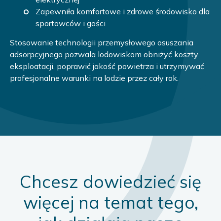
Zapewniła komfortowe i zdrowe środowisko dla
sportowców i gości
Stosowanie technologii przemysłowego osuszania
adsorpcyjnego pozwala lodowiskom obniżyć koszty
eksploatacji, poprawić jakość powietrza i utrzymywać
profesjonalne warunki na lodzie przez cały rok.
Chcesz dowiedzieć się
więcej na temat tego,