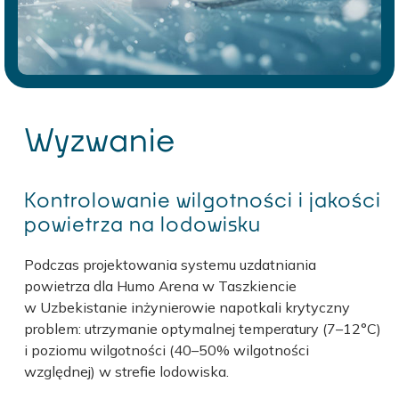
Wyzwanie
Kontrolowanie wilgotności i jakości
powietrza na lodowisku
Podczas projektowania systemu uzdatniania
powietrza dla Humo Arena w Taszkiencie
w Uzbekistanie inżynierowie napotkali krytyczny
problem: utrzymanie optymalnej temperatury (7–12°C)
i poziomu wilgotności (40–50% wilgotności
względnej) w strefie lodowiska.