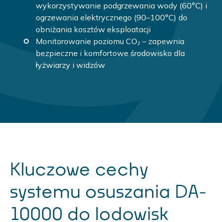
wykorzystywanie podgrzewania wody (60°C) i
ogrzewania elektrycznego (90–100°C) do
obniżania kosztów eksploatacji
Monitorowanie poziomu CO₂ – zapewnia
bezpieczne i komfortowe środowisko dla
łyżwiarzy i widzów
Kluczowe cechy
systemu osuszania DA-
10000 do lodowisk