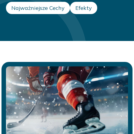
Najważniejsze Cechy
Efekty