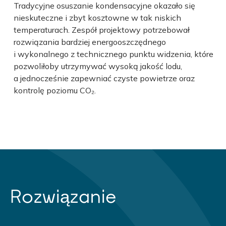
Tradycyjne osuszanie kondensacyjne okazało się
nieskuteczne i zbyt kosztowne w tak niskich
temperaturach. Zespół projektowy potrzebował
rozwiązania bardziej energooszczędnego
i wykonalnego z technicznego punktu widzenia, które
pozwoliłoby utrzymywać wysoką jakość lodu,
a jednocześnie zapewniać czyste powietrze oraz
kontrolę poziomu CO₂.
Rozwiązanie