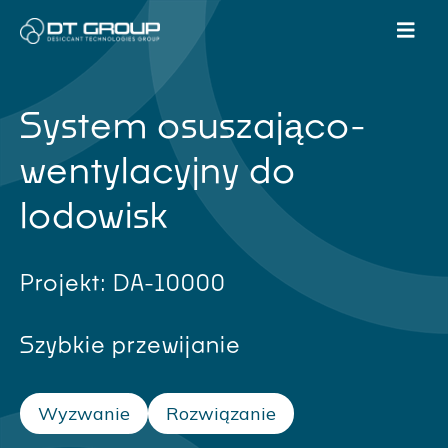
System osuszająco-
wentylacyjny do
lodowisk
Projekt: DA-10000
Szybkie przewijanie
Wyzwanie
Rozwiązanie