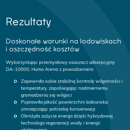
Rezultaty
Doskonałe warunki na lodowiskach
i oszczędność kosztów
Wykorzystując przemysłowy osuszacz adsorpcyjny
DA-10000, Humo Arena z powodzeniem:
Zapewniła sobie stabilną kontrolę wilgotności i
temperatury, zapobiegając nadmiernemu
gromadzeniu się wilgoci
Poprawiła jakość powierzchni lodowiska,
zmniejszając potrzebę konserwacji
Obniżyła zużycie energii dzięki hybrydowej
technologii regeneracji wody i energii
elektrycznej