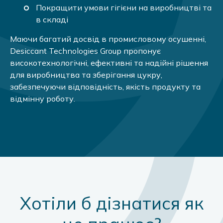
Покращити умови гігієни на виробництві та
в складі
Маючи багатий досвід в промисловому осушенні,
Desiccant Technologies Group пропонує
високотехнологічні, ефективні та надійні рішення
для виробництва та зберігання цукру,
забезпечуючи відповідність, якість продукту та
відмінну роботу.
Хотіли б дізнатися як