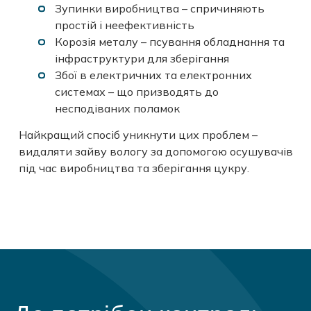
Зупинки виробництва – спричиняють
простій і неефективність
Корозія металу – псування обладнання та
інфраструктури для зберігання
Збої в електричних та електронних
системах – що призводять до
несподіваних поламок
Найкращий спосіб уникнути цих проблем –
видаляти зайву вологу за допомогою осушувачів
під час виробництва та зберігання цукру.