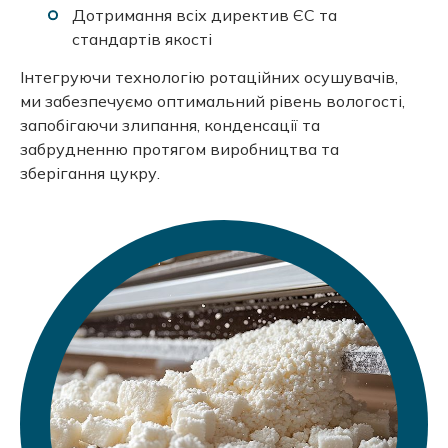
Дотримання всіх директив ЄС та
стандартів якості
Інтегруючи технологію ротаційних осушувачів,
ми забезпечуємо оптимальний рівень вологості,
запобігаючи злипання, конденсації та
забрудненню протягом виробництва та
зберігання цукру.