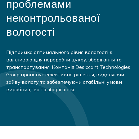
проблемами
неконтрольованої
вологості
Підтримка оптимального рівня вологості є
важливою для переробки цукру, зберігання та
транспортування. Компанія Desiccant Technologies
Group пропонує ефективне рішення, видаляючи
зайву вологу та забезпечуючи стабільні умови
виробництва та зберігання.