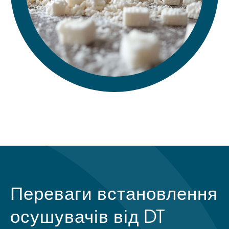
Переваги встановлення
осушувачів від DT