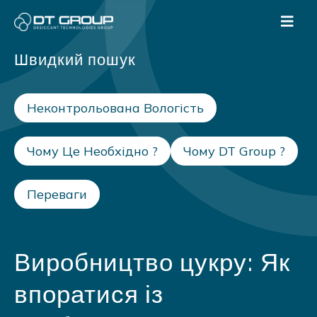
Швидкий пошук
Неконтрольована Вологість
Чому Це Необхідно ?
Чому DT Group ?
Переваги
Виробництво цукру: Як
впоратися із