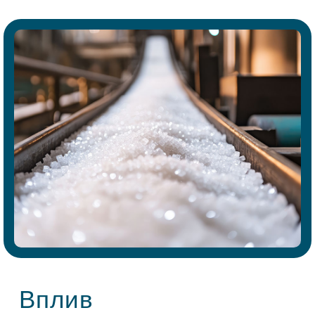
Вплив