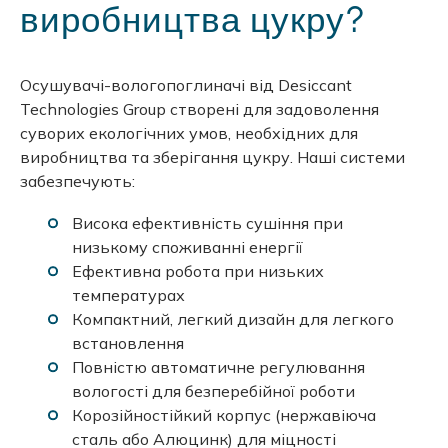
виробництва цукру?
Осушувачі-вологопоглиначі від Desiccant
Technologies Group створені для задоволення
суворих екологічних умов, необхідних для
виробництва та зберігання цукру. Наші системи
забезпечують:
Висока ефективність сушіння при
низькому споживанні енергії
Ефективна робота при низьких
температурах
Компактний, легкий дизайн для легкого
встановлення
Повністю автоматичне регулювання
вологості для безперебійної роботи
Корозійностійкий корпус (нержавіюча
сталь або Алюцинк) для міцності