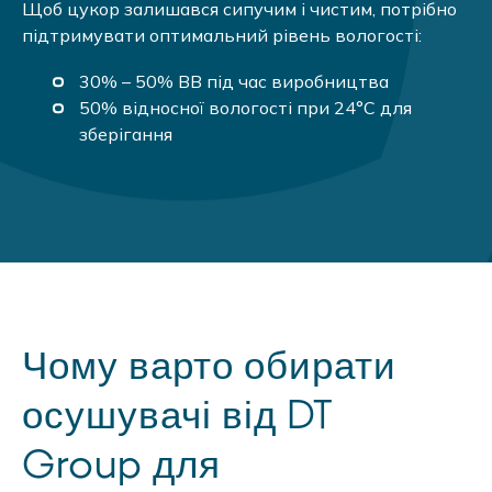
Щоб цукор залишався сипучим і чистим, потрібно
підтримувати оптимальний рівень вологості:
30% – 50% ВВ під час виробництва
50% відносної вологості при 24°C для
зберігання
Чому варто обирати
осушувачі від DT
Group для