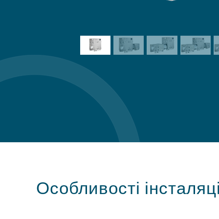
Особливості інсталяці