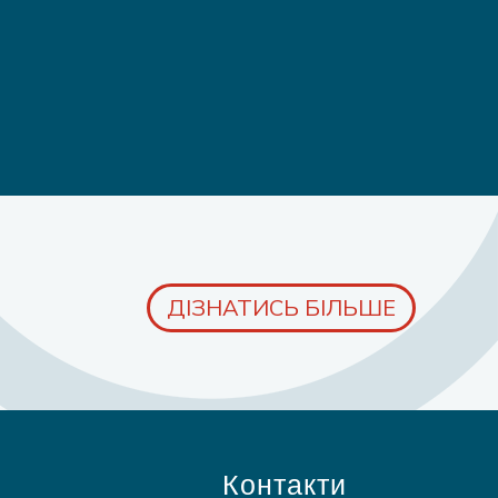
ДІЗНАТИСЬ БІЛЬШЕ
Контакти