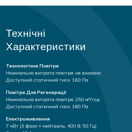
Технічні
Характеристики
Технологічне Повітря
Номінальна витрата повітря: не вказано
Доступний статичний тиск: 160 Па
Повітря Для Регенерації
Номінальна витрата повітря: 250 м³/год
Доступний статичний тиск: 180 Па
Електроживлення
7 кВт (3 фази + нейтраль, 400 В, 50 Гц)