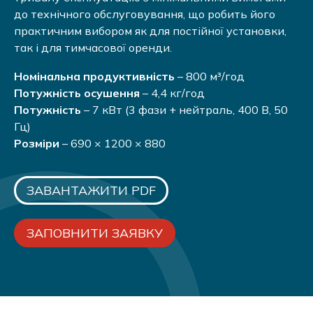
до технічного обслуговування, що робить його
практичним вибором як для постійної установки,
так і для тимчасової оренди.
Номінальна продуктивність
– 800 м³/год
Потужність осушення
– 4,4 кг/год
Потужність
– 7 кВт (3 фази + нейтраль, 400 В, 50
Гц)
Розміри
– 690 × 1200 × 880
ЗАВАНТАЖИТИ PDF
ЗАПОВНИТИ ЗАЯВКУ