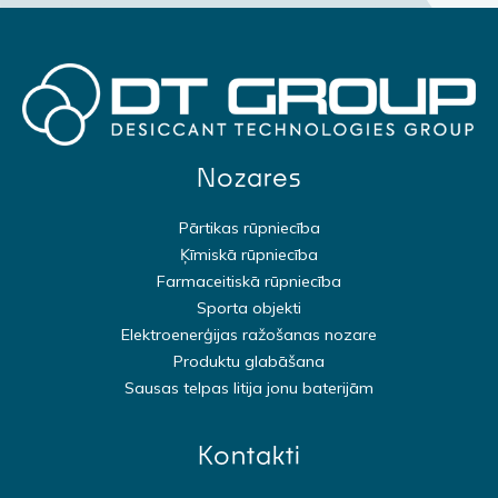
Nozares
Pārtikas rūpniecība
Ķīmiskā rūpniecība
Farmaceitiskā rūpniecība
Sporta objekti
Elektroenerģijas ražošanas nozare
Produktu glabāšana
Sausas telpas litija jonu baterijām
Kontakti