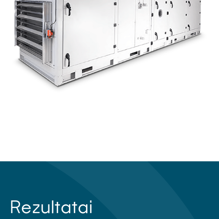
Rezultatai