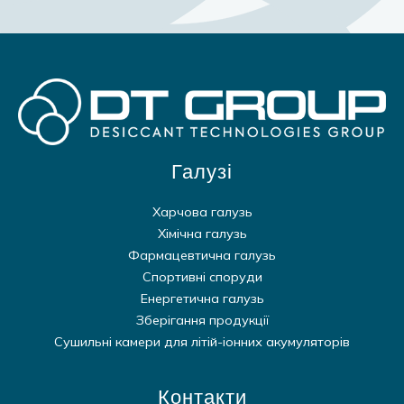
Галузі
Харчова галузь
Хімічна галузь
Фармацевтична галузь
Спортивні споруди
Енергетична галузь
Зберігання продукції
Сушильні камери для літій-іонних акумуляторів
Контакти