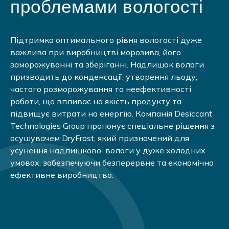
проблемами вологості
Підтримка оптимального рівня вологості дуже
важлива при виробництві морозива, його
заморожуванні та зберіганні. Надлишок вологи
призводить до конденсації, утворення льоду,
частого розморожування та неефективності
роботи, що впливає на якість продукту та
підвищує витрати на енергію. Компанія Desiccant
Technologies Group пропонує спеціальне рішення з
осушувачем DryFrost, який призначений для
усунення надлишкової вологи у дуже холодних
умовах, забезпечуючи безперервне та економічно
ефективне виробництво.