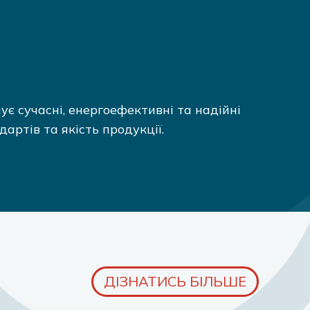
ує сучасні, енергоефективні та надійні
ртів та якість продукції.
ДІЗНАТИСЬ БІЛЬШЕ