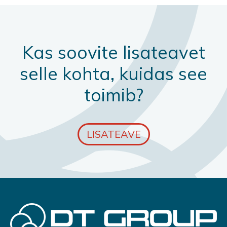
Kas soovite lisateavet
selle kohta, kuidas see
toimib?
LISATEAVE