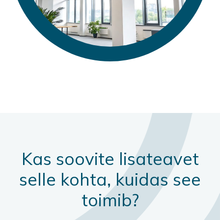
Kas soovite lisateavet
selle kohta, kuidas see
toimib?